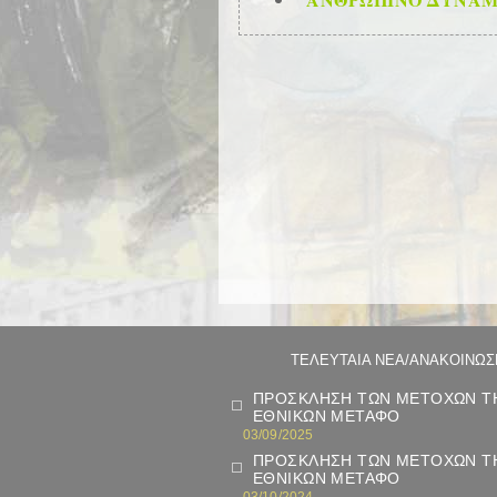
ΤΕΛΕΥΤΑΙΑ ΝΕΑ/ΑΝΑΚΟΙΝΩΣ
ΠΡΟΣΚΛΗΣΗ ΤΩΝ ΜΕΤΟΧΩΝ ΤΗ
ΕΘΝΙΚΩΝ ΜΕΤΑΦΟ
03/09/2025
ΠΡΟΣΚΛΗΣΗ ΤΩΝ ΜΕΤΟΧΩΝ ΤΗ
ΕΘΝΙΚΩΝ ΜΕΤΑΦΟ