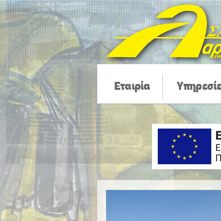
Εταιρία
Υπηρεσί