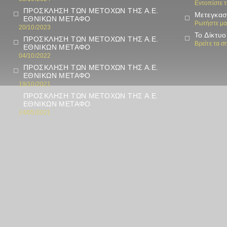
Εντοπίστε 
ΠΡΟΣΚΛΗΣΗ ΤΩΝ ΜΕΤΟΧΩΝ ΤΗΣ Α.Ε.
Μετεγκασ
ΕΘΝΙΚΩΝ ΜΕΤΑΦΟ
Ρωτήστε μα
20/10/2023
Το Δίκτυο
ΠΡΟΣΚΛΗΣΗ ΤΩΝ ΜΕΤΟΧΩΝ ΤΗΣ Α.Ε.
Βρείτε τα 
ΕΘΝΙΚΩΝ ΜΕΤΑΦΟ
04/10/2022
ΠΡΟΣΚΛΗΣΗ ΤΩΝ ΜΕΤΟΧΩΝ ΤΗΣ Α.Ε.
ΕΘΝΙΚΩΝ ΜΕΤΑΦΟ
19/10/2021
ΠΡΟΣΚΛΗΣΗ ΤΩΝ ΜΕΤΟΧΩΝ ΤΗΣ Α.Ε.
ΕΘΝΙΚΩΝ ΜΕΤΑΦΟ
24/05/2021